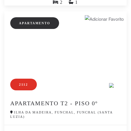
2
1
APARTAMENTO
2112
APARTAMENTO T2 - PISO 0º
ILHA DA MADEIRA, FUNCHAL, FUNCHAL (SANTA
LUZIA)