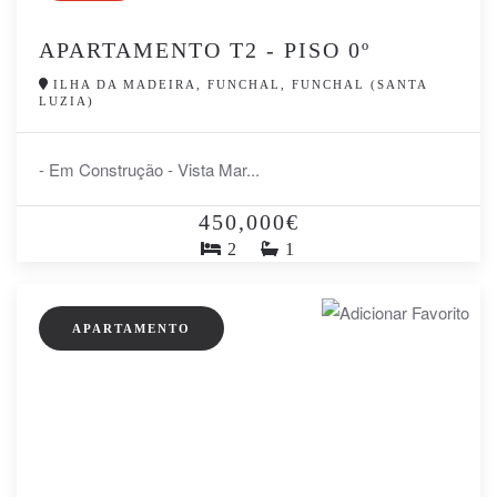
APARTAMENTO T2 - PISO 0º
ILHA DA MADEIRA, FUNCHAL, FUNCHAL (SANTA
LUZIA)
- Em Construção - Vista Mar...
450,000€
2
1
APARTAMENTO