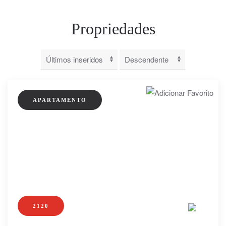
Propriedades
APARTAMENTO
2120