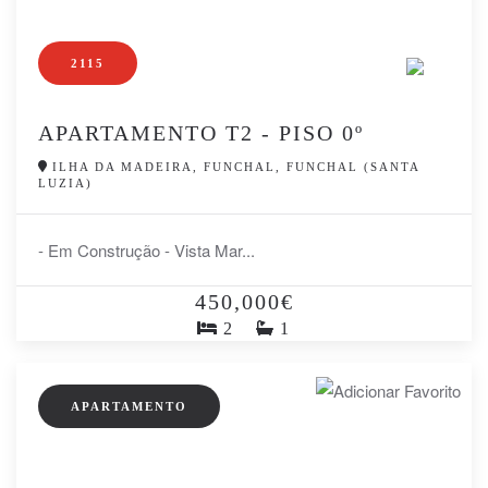
2115
APARTAMENTO T2 - PISO 0º
ILHA DA MADEIRA, FUNCHAL, FUNCHAL (SANTA
LUZIA)
- Em Construção - Vista Mar...
450,000€
2
1
APARTAMENTO