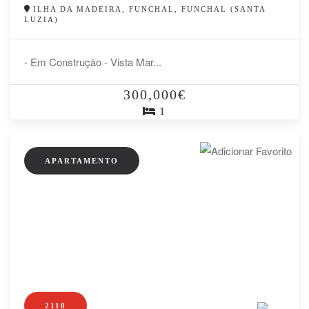
ILHA DA MADEIRA, FUNCHAL, FUNCHAL (SANTA
LUZIA)
- Em Construção - Vista Mar...
300,000€
1
APARTAMENTO
2110