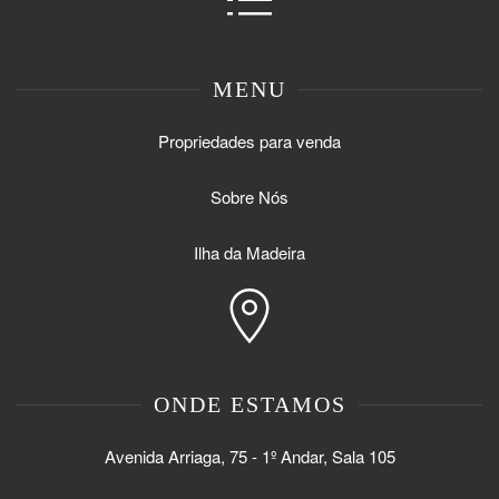
MENU
Propriedades para venda
Sobre Nós
Ilha da Madeira
ONDE ESTAMOS
Avenida Arriaga, 75 - 1º Andar, Sala 105