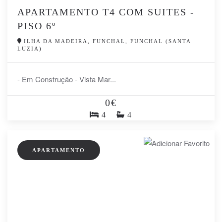
APARTAMENTO T4 COM SUITES -
PISO 6º
ILHA DA MADEIRA, FUNCHAL, FUNCHAL (SANTA
LUZIA)
- Em Construção - Vista Mar...
0€
4
4
APARTAMENTO