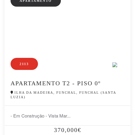
APARTAMENTO
2113
APARTAMENTO T2 - PISO 0º
ILHA DA MADEIRA, FUNCHAL, FUNCHAL (SANTA
LUZIA)
- Em Construção - Vista Mar...
370,000€