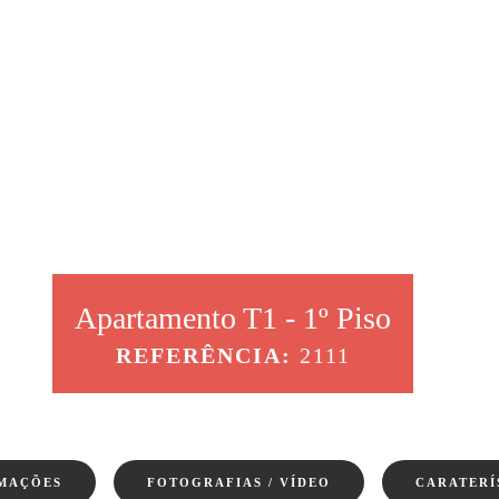
Apartamento T1 - 1º Piso
REFERÊNCIA:
2111
RMAÇÕES
FOTOGRAFIAS / VÍDEO
CARATERÍ