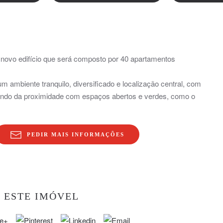
o novo edifício que será composto por 40 apartamentos
m ambiente tranquilo, diversificado e localização central, com
tando da proximidade com espaços abertos e verdes, como o
PEDIR MAIS INFORMAÇÕES
 ESTE IMÓVEL