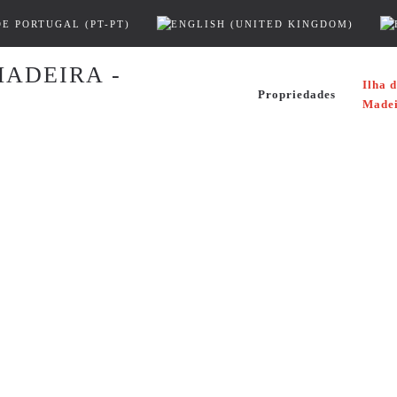
Ilha 
Propriedades
Made