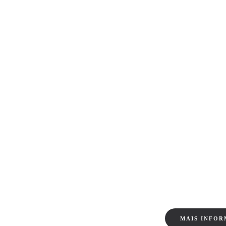
MAIS INFO