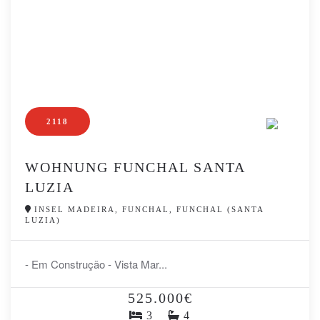
2118
WOHNUNG FUNCHAL SANTA
LUZIA
INSEL MADEIRA, FUNCHAL, FUNCHAL (SANTA
LUZIA)
- Em Construção - Vista Mar...
525.000€
3
4