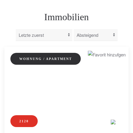
Immobilien
WOHNUNG / APARTMENT
2120