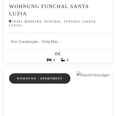
WOHNUNG FUNCHAL SANTA
LUZIA
INSEL MADEIRA, FUNCHAL, FUNCHAL (SANTA
LUZIA)
- Em Construção - Vista Mar...
0€
4
4
WOHNUNG / APARTMENT