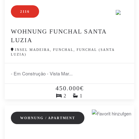
2116
WOHNUNG FUNCHAL SANTA
LUZIA
INSEL MADEIRA, FUNCHAL, FUNCHAL (SANTA
LUZIA)
- Em Construção - Vista Mar...
450.000€
2
1
WOHNUNG / APARTMENT