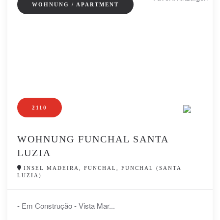
WOHNUNG / APARTMENT
2110
WOHNUNG FUNCHAL SANTA
LUZIA
INSEL MADEIRA, FUNCHAL, FUNCHAL (SANTA
LUZIA)
- Em Construção - Vista Mar...