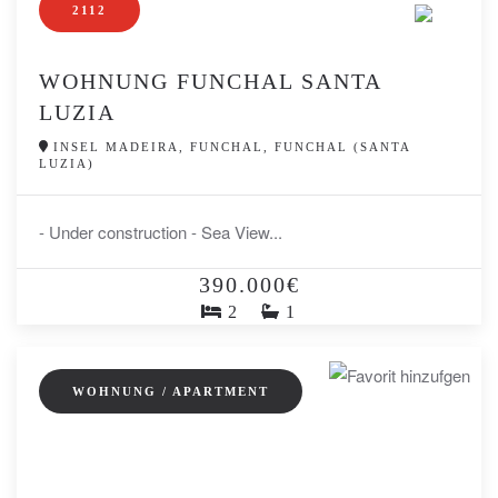
2112
WOHNUNG FUNCHAL SANTA
LUZIA
INSEL MADEIRA, FUNCHAL, FUNCHAL (SANTA
LUZIA)
- Under construction - Sea View...
390.000€
2
1
WOHNUNG / APARTMENT