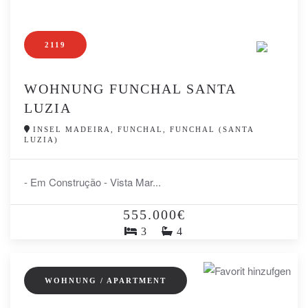
2119
WOHNUNG FUNCHAL SANTA
LUZIA
INSEL MADEIRA, FUNCHAL, FUNCHAL (SANTA
LUZIA)
- Em Construção - Vista Mar...
555.000€
3
4
WOHNUNG / APARTMENT