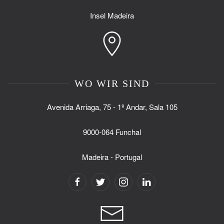
Insel Madeira
WO WIR SIND
Avenida Arriaga, 75 - 1º Andar, Sala 105
9000-064 Funchal
Madeira - Portugal