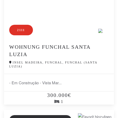
2111
WOHNUNG FUNCHAL SANTA
LUZIA
INSEL MADEIRA, FUNCHAL, FUNCHAL (SANTA
LUZIA)
- Em Construção - Vista Mar...
300.000€
1