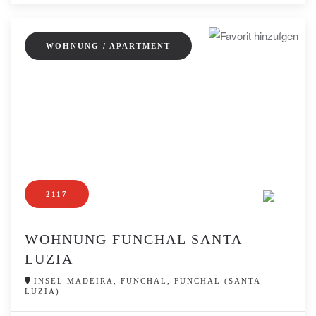
WOHNUNG / APARTMENT
2117
WOHNUNG FUNCHAL SANTA
LUZIA
INSEL MADEIRA, FUNCHAL, FUNCHAL (SANTA
LUZIA)