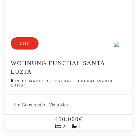
2115
WOHNUNG FUNCHAL SANTA
LUZIA
INSEL MADEIRA, FUNCHAL, FUNCHAL (SANTA
LUZIA)
- Em Construção - Vista Mar...
450.000€
2
1