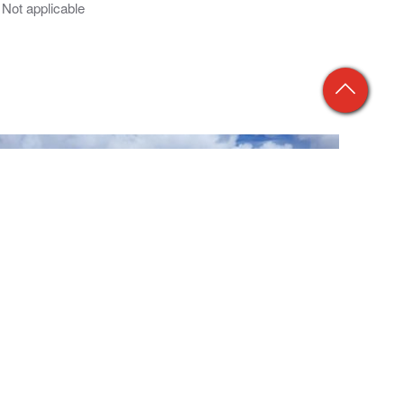
Not applicable