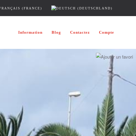
Information
Blog
Contactez
Compte