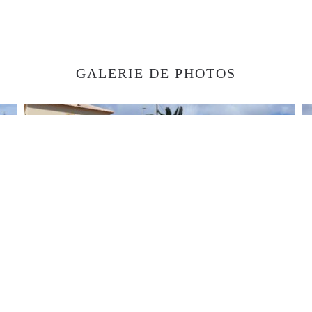
GALERIE DE PHOTOS