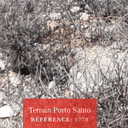
Terrain Porto Santo
RÉFÉRENCE:
1778