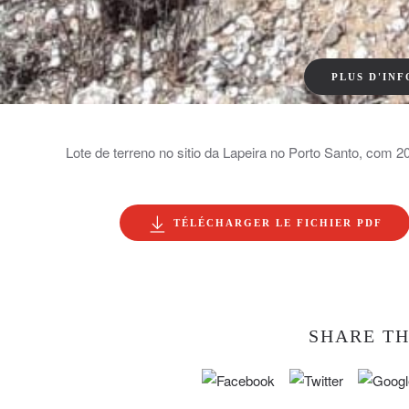
PLUS D'IN
Lote de terreno no sitio da Lapeira no Porto Santo, com 
TÉLÉCHARGER LE FICHIER PDF
SHARE TH